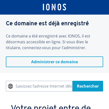
Ce domaine est déjà enregistré
Ce domaine a été enregistré avec IONOS, il est
désormais accessible en ligne. Si vous êtes le
titulaire, connectez-vous pour l'administrer.
Administrer ce domaine
Saisissez l’adresse Internet désirée
Rechercher