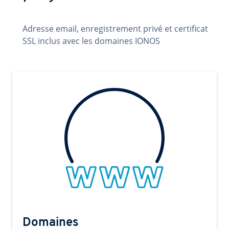
Adresse email, enregistrement privé et certificat
SSL inclus avec les domaines IONOS
Domaines