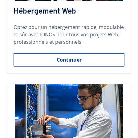
Hébergement Web
Optez pour un hébergement rapide, modulable
et sûr avec IONOS pour tous vos projets Web :
professionnels et personnels.
Continuer