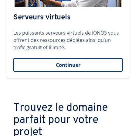
Serveurs virtuels
Les puissants serveurs virtuels de IONOS vous
offrent des ressources dédiées ainsi qu’un
trafic gratuit et illimité.
Continuer
Trouvez le domaine
parfait pour votre
projet