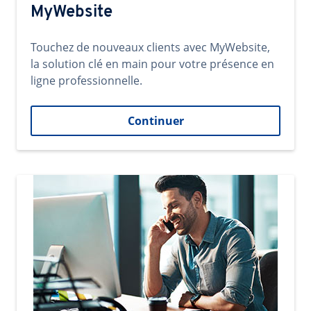
MyWebsite
Touchez de nouveaux clients avec MyWebsite,
la solution clé en main pour votre présence en
ligne professionnelle.
Continuer