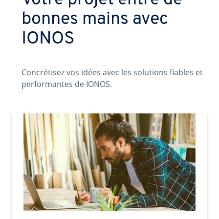
Votre projet entre de
bonnes mains avec
IONOS
Concrétisez vos idées avec les solutions fiables et
performantes de IONOS.