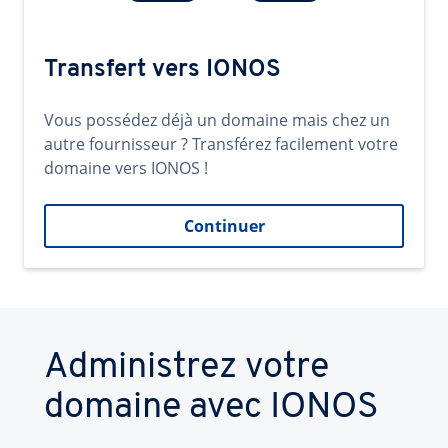
Transfert vers IONOS
Vous possédez déjà un domaine mais chez un
autre fournisseur ? Transférez facilement votre
domaine vers IONOS !
Continuer
Administrez votre
domaine avec IONOS