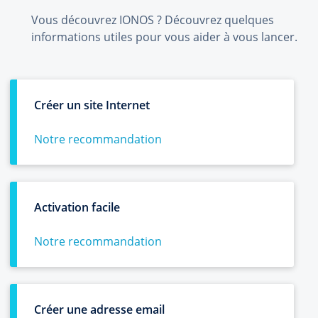
Vous découvrez IONOS ? Découvrez quelques
informations utiles pour vous aider à vous lancer.
Créer un site Internet
Notre recommandation
Activation facile
Notre recommandation
Créer une adresse email