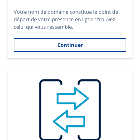
Votre nom de domaine constitue le point de
départ de votre présence en ligne : trouvez
celui qui vous ressemble.
Continuer